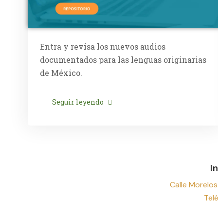
Entra y revisa los nuevos audios
documentados para las lenguas originarias
de México.
Seguir leyendo
I
Calle Morelos
Tel