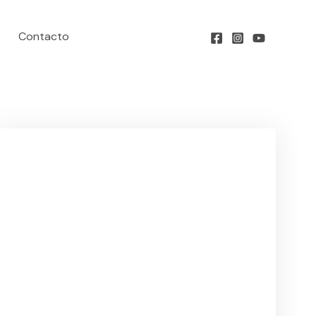
Contacto