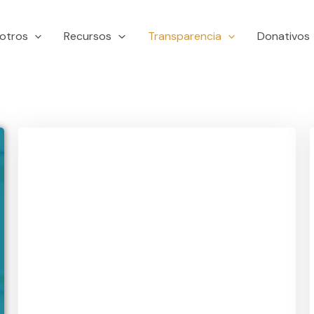
otros
Recursos
Transparencia
Donativos