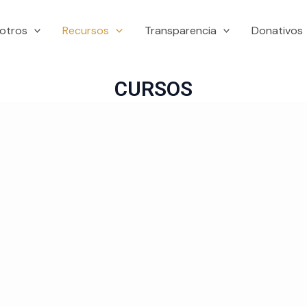
otros
Recursos
Transparencia
Donativos
CURSOS