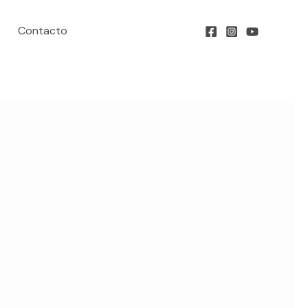
Contacto